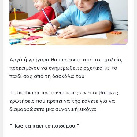
Αργά ή γρήγορα θα περάσετε από το σχολείο,
προκειμένου να ενημερωθείτε σχετικά με το
παιδί σας από τη δασκάλα του.
Το mother.gr προτείνει ποιες είναι οι βασικές
ερωτήσεις που πρέπει να της κάνετε για να
διαμορφώσετε μια συνολική εικόνα:
"Πώς τα πάει το παιδί μου;"