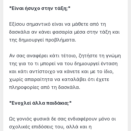
"Είναι ήσυχο στην τάξη;"
Εξίσου σημαντικό είναι να μάθετε από τη
δασκάλα αν κάνει φασαρία μέσα στην τάξη και
της δημιουργεί προβλήματα.
Αν σας αναφέρει κάτι τέτοιο, ζητήστε τη γνώμη
της για το τι μπορεί να του δημιουργεί ένταση
και κάτι αντίστοιχο να κάνετε και με το ίδιο,
χωρίς απαραίτητα να καταλάβει ότι έχετε
πληροφορίες από τη δασκάλα.
"Ενοχλεί άλλα παιδάκια;"
Ως γονιός φυσικά δε σας ενδιαφέρουν μόνο οι
σχολικές επιδόσεις του, αλλά και η