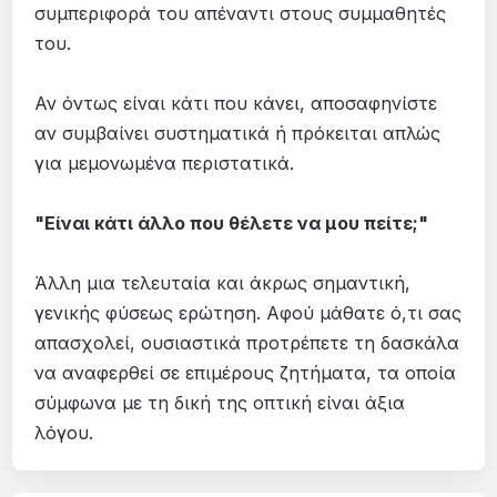
συμπεριφορά του απέναντι στους συμμαθητές
του.
Αν όντως είναι κάτι που κάνει, αποσαφηνίστε
αν συμβαίνει συστηματικά ή πρόκειται απλώς
για μεμονωμένα περιστατικά.
"Είναι κάτι άλλο που θέλετε να μου πείτε;"
Άλλη μια τελευταία και άκρως σημαντική,
γενικής φύσεως ερώτηση. Αφού μάθατε ό,τι σας
απασχολεί, ουσιαστικά προτρέπετε τη δασκάλα
να αναφερθεί σε επιμέρους ζητήματα, τα οποία
σύμφωνα με τη δική της οπτική είναι άξια
λόγου.