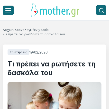
Αρχική
Χρονολογικά
Σχολείο
Τι πρέπει να ρωτήσετε τη δασκάλα του
19/02/2026
Ερωτήσεις
Τι πρέπει να ρωτήσετε τη
δασκάλα του