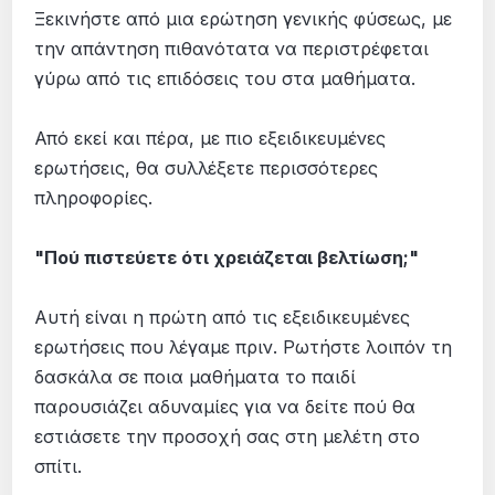
Ξεκινήστε από μια ερώτηση γενικής φύσεως, με
την απάντηση πιθανότατα να περιστρέφεται
γύρω από τις επιδόσεις του στα μαθήματα.
Από εκεί και πέρα, με πιο εξειδικευμένες
ερωτήσεις, θα συλλέξετε περισσότερες
πληροφορίες.
"Πού πιστεύετε ότι χρειάζεται βελτίωση;"
Αυτή είναι η πρώτη από τις εξειδικευμένες
ερωτήσεις που λέγαμε πριν. Ρωτήστε λοιπόν τη
δασκάλα σε ποια μαθήματα το παιδί
παρουσιάζει αδυναμίες για να δείτε πού θα
εστιάσετε την προσοχή σας στη μελέτη στο
σπίτι.