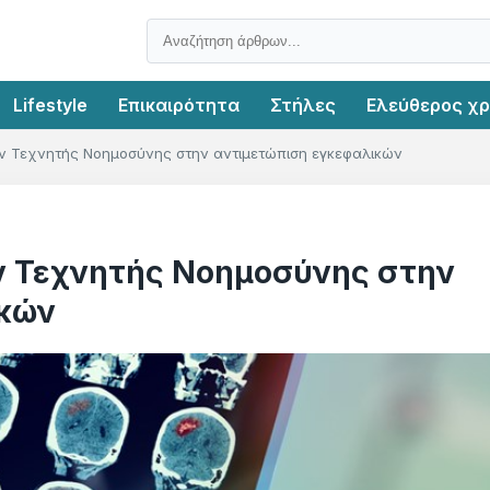
Lifestyle
Επικαιρότητα
Στήλες
Ελεύθερος χ
 Τεχνητής Νοημοσύνης στην αντιμετώπιση εγκεφαλικών
ν Τεχνητής Νοημοσύνης στην
ικών