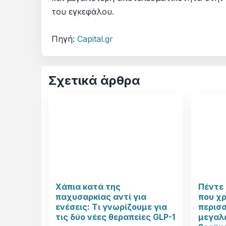
του εγκεφάλου.
Πηγή:
Capital.gr
Σχετικά άρθρα
Χάπια κατά της
Πέντε 
παχυσαρκίας αντί για
που χ
ενέσεις: Τι γνωρίζουμε για
περισ
τις δύο νέες θεραπείες GLP-1
μεγαλώ