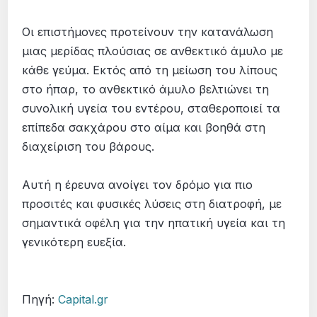
Οι επιστήμονες προτείνουν την κατανάλωση
μιας μερίδας πλούσιας σε ανθεκτικό άμυλο με
κάθε γεύμα. Εκτός από τη μείωση του λίπους
στο ήπαρ, το ανθεκτικό άμυλο βελτιώνει τη
συνολική υγεία του εντέρου, σταθεροποιεί τα
επίπεδα σακχάρου στο αίμα και βοηθά στη
διαχείριση του βάρους.
Αυτή η έρευνα ανοίγει τον δρόμο για πιο
προσιτές και φυσικές λύσεις στη διατροφή, με
σημαντικά οφέλη για την ηπατική υγεία και τη
γενικότερη ευεξία.
Πηγή:
Capital.gr