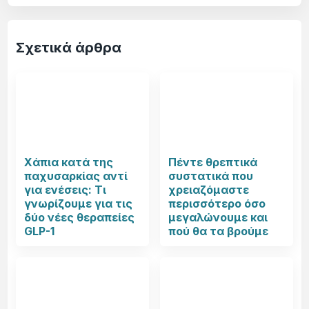
Σχετικά άρθρα
Χάπια κατά της
Πέντε θρεπτικά
παχυσαρκίας αντί
συστατικά που
για ενέσεις: Τι
χρειαζόμαστε
γνωρίζουμε για τις
περισσότερο όσο
δύο νέες θεραπείες
μεγαλώνουμε και
GLP-1
πού θα τα βρούμε