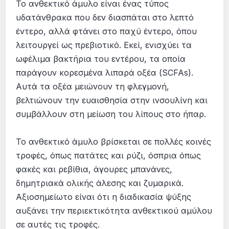
Το ανθεκτικό άμυλο είναι ένας τύπος
υδατάνθρακα που δεν διασπάται στο λεπτό
έντερο, αλλά φτάνει στο παχύ έντερο, όπου
λειτουργεί ως πρεβιοτικό. Εκεί, ενισχύει τα
ωφέλιμα βακτήρια του εντέρου, τα οποία
παράγουν κορεσμένα λιπαρά οξέα (SCFAs).
Αυτά τα οξέα μειώνουν τη φλεγμονή,
βελτιώνουν την ευαισθησία στην ινσουλίνη και
συμβάλλουν στη μείωση του λίπους στο ήπαρ.
Το ανθεκτικό άμυλο βρίσκεται σε πολλές κοινές
τροφές, όπως πατάτες και ρύζι, όσπρια όπως
φακές και ρεβίθια, άγουρες μπανάνες,
δημητριακά ολικής άλεσης και ζυμαρικά.
Αξιοσημείωτο είναι ότι η διαδικασία ψύξης
αυξάνει την περιεκτικότητα ανθεκτικού αμύλου
σε αυτές τις τροφές.