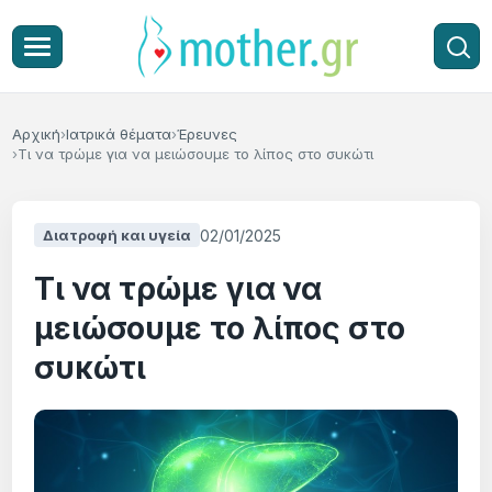
Αρχική
Ιατρικά θέματα
Έρευνες
Τι να τρώμε για να μειώσουμε το λίπος στο συκώτι
02/01/2025
Διατροφή και υγεία
Τι να τρώμε για να
μειώσουμε το λίπος στο
συκώτι