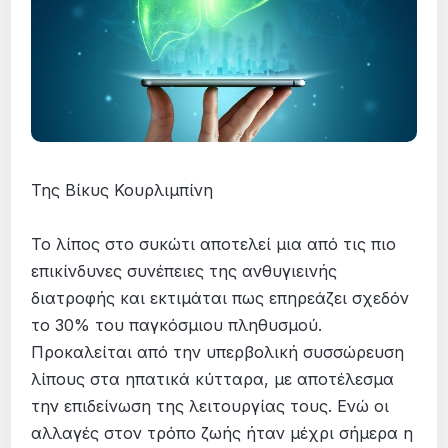
Της Βίκυς Κουρλιμπίνη
Το λίπος στο συκώτι αποτελεί μια από τις πιο
επικίνδυνες συνέπειες της ανθυγιεινής
διατροφής και εκτιμάται πως επηρεάζει σχεδόν
το 30% του παγκόσμιου πληθυσμού.
Προκαλείται από την υπερβολική συσσώρευση
λίπους στα ηπατικά κύτταρα, με αποτέλεσμα
την επιδείνωση της λειτουργίας τους. Ενώ οι
αλλαγές στον τρόπο ζωής ήταν μέχρι σήμερα η