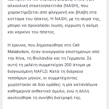
αλκοολική στεατοηπατίτιδα (NASH), που
χαρακτηρίζεται από φλεγμονή και βλάβη στα
κύτταρα του ήπατος. Η NASH, με τη σειρά της,
μπορεί να προκαλέσει ίνωση, κίρρωση ή ακόμη
και καρκίνο του ήπατος.
Η έρευνα, που δημοσιεύθηκε στο Cell
Metabolism, ήταν συνεργασία επιστημόνων από
την Κίνα, τη Φινλανδία και τη Γερμανία. Σε
αυτή τη μελέτη συμμετείχαν 200 άτομα με
διαγνωσμένη NAFLD. Κατά τη διάρκεια
τεσσάρων μηνών, οι συμμετέχοντες
χωρίστηκαν σε δύο ομάδες: η μία κατανάλωνε
καθημερινά ανθεκτικό άμυλο, ενώ η άλλη
ακολούθησε τη συνήθη διατροφή της.