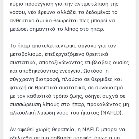
κύρια προσέγγιση για την αντιμετώπιση της
νόσου, νέα έρευνα αλλάζει τα δεδομένα: το
ανθεκτικό άμυλο θεωρείται πως μπορεί να
μειώσει σημαντικά το λίπος στο ήπαρ.
Το ήπαρ αποτελεί κεντρικό όργανο για τον
μεταβολισμό, επεξεργαζόμενο θρεπτικά
συστατικά, αποτοξινώνοντας επιβλαβείς ουσίες
και αποθηκεύοντας ενέργεια. Ωστόσο, η
σύγχρονη διατροφή, πλούσια σε θερμίδες και
φτωχή σε θρεπτικά συστατικά, σε συνδυασμό
με τον καθιστικό τρόπο ζωής, οδηγεί συχνά σε
συσσώρευση λίπους στο ήπαρ, προκαλώντας μη
αλκοολική λιπώδη νόσο του ήπατος (NAFLD).
Αν αφεθεί χωρίς θεραπεία, η NAFLD μπορεί να
εξελιχθεί σε πιο σοβαρές μορφές, όπως η μη