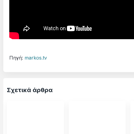
Πηγή:
markos.tv
Σχετικά άρθρα