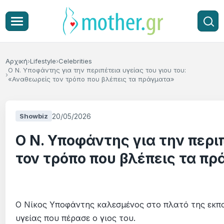
Αρχική
Lifestyle
Celebrities
Ο Ν. Υποφάντης για την περιπέτεια υγείας του γιου του:
«Αναθεωρείς τον τρόπο που βλέπεις τα πράγματα»
20/05/2026
Showbiz
Ο Ν. Υποφάντης για την περι
τον τρόπο που βλέπεις τα π
Ο Νίκος Υποφάντης καλεσμένος στο πλατό της εκπ
υγείας που πέρασε ο γιος του.