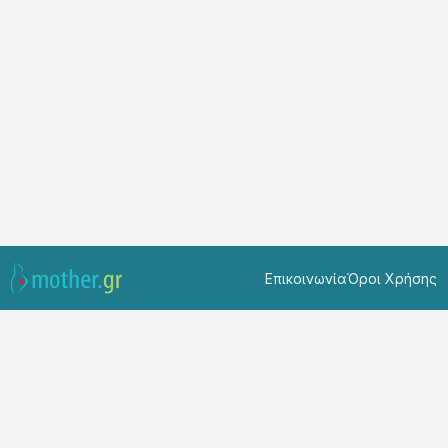
Επικοινωνία
Όροι Χρήσης