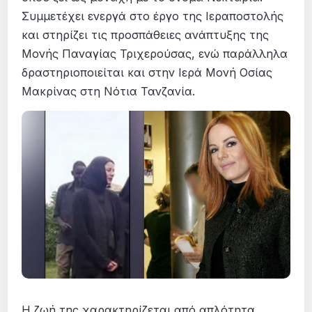
Συμμετέχει ενεργά στο έργο της Ιεραποστολής
και στηρίζει τις προσπάθειες ανάπτυξης της
Μονής Παναγίας Τριχερούσας, ενώ παράλληλα
δραστηριοποιείται και στην Ιερά Μονή Οσίας
Μακρίνας στη Νότια Τανζανία.
Η ζωή της χαρακτηρίζεται από απλότητα,