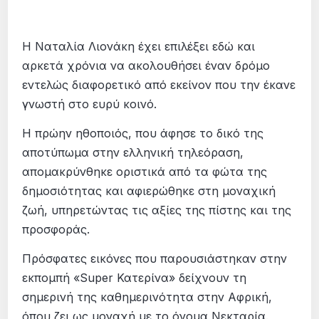
Η Ναταλία Λιονάκη έχει επιλέξει εδώ και
αρκετά χρόνια να ακολουθήσει έναν δρόμο
εντελώς διαφορετικό από εκείνον που την έκανε
γνωστή στο ευρύ κοινό.
Η πρώην ηθοποιός, που άφησε το δικό της
αποτύπωμα στην ελληνική τηλεόραση,
απομακρύνθηκε οριστικά από τα φώτα της
δημοσιότητας και αφιερώθηκε στη μοναχική
ζωή, υπηρετώντας τις αξίες της πίστης και της
προσφοράς.
Πρόσφατες εικόνες που παρουσιάστηκαν στην
εκπομπή «Super Κατερίνα» δείχνουν τη
σημερινή της καθημερινότητα στην Αφρική,
όπου ζει ως μοναχή με το όνομα Νεκταρία.