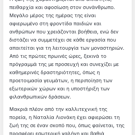
πειθαρχία και αφοσίωση στον συνάνθρωπο.
Μεγάλο μέρος της ημέρας της είναι
αφιερωμένο στη φροντίδα παιδιών και
ανθρώπων που χρειάζονται βοήθεια, ενώ δεν
διστάζει να συμμετέχει σε κάθε εργασία που
απαιτείται για τη λειτουργία των μοναστηριών.
Από τις πρώτες πρωινές ώρες, ξεκινά το
πρόγραμμά της με προσευχή και συνεχίζει με
καθημερινές δραστηριότητες, όπως η
προετοιμασία γευμάτων, η περιποίηση των
εξωτερικών χώρων και η υποστήριξη των
φιλανθρωπικών δράσεων.
Μακριά πλέον από την καλλιτεχνική της
πορεία, η Ναταλία Λιονάκη έχει αφιερώσει τη
ζωή της σε έναν σκοπό που, όπως φαίνεται, της
προσφέρει εσωτερική γαλήνη και βαθιά