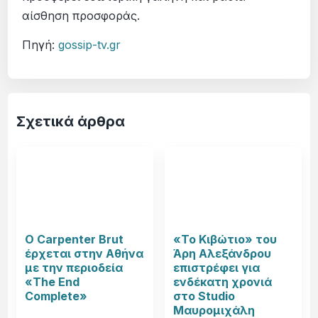
αίσθηση προσφοράς.
Πηγή:
gossip-tv.gr
Σχετικά άρθρα
Ο Carpenter Brut
«Το Κιβώτιο» του
έρχεται στην Αθήνα
Άρη Αλεξάνδρου
με την περιοδεία
επιστρέφει για
«The End
ενδέκατη χρονιά
Complete»
στο Studio
Μαυρομιχάλη