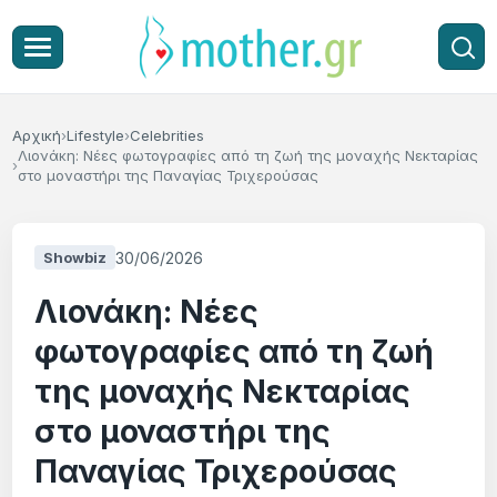
Αρχική
Lifestyle
Celebrities
Λιονάκη: Νέες φωτογραφίες από τη ζωή της μοναχής Νεκταρίας
στο μοναστήρι της Παναγίας Τριχερούσας
30/06/2026
Showbiz
Λιονάκη: Νέες
φωτογραφίες από τη ζωή
της μοναχής Νεκταρίας
στο μοναστήρι της
Παναγίας Τριχερούσας