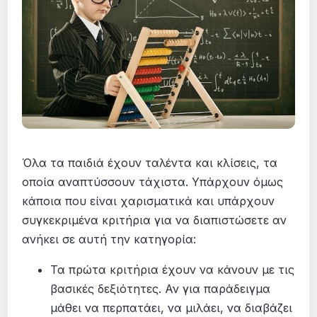
Όλα τα παιδιά έχουν ταλέντα και κλίσεις, τα
οποία αναπτύσσουν τάχιστα. Υπάρχουν όμως
κάποια που είναι χαρισματικά και υπάρχουν
συγκεκριμένα κριτήρια για να διαπιστώσετε αν
ανήκει σε αυτή την κατηγορία:
Τα πρώτα κριτήρια έχουν να κάνουν με τις
βασικές δεξιότητες. Αν για παράδειγμα
μάθει να περπατάει, να μιλάει, να διαβάζει