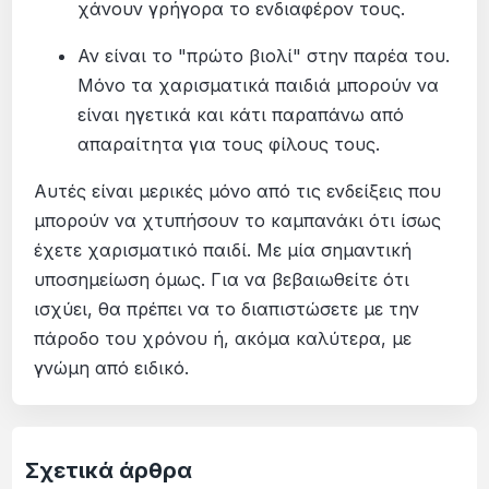
χάνουν γρήγορα το ενδιαφέρον τους.
Αν είναι το "πρώτο βιολί" στην παρέα του.
Μόνο τα χαρισματικά παιδιά μπορούν να
είναι ηγετικά και κάτι παραπάνω από
απαραίτητα για τους φίλους τους.
Αυτές είναι μερικές μόνο από τις ενδείξεις που
μπορούν να χτυπήσουν το καμπανάκι ότι ίσως
έχετε χαρισματικό παιδί. Με μία σημαντική
υποσημείωση όμως. Για να βεβαιωθείτε ότι
ισχύει, θα πρέπει να το διαπιστώσετε με την
πάροδο του χρόνου ή, ακόμα καλύτερα, με
γνώμη από ειδικό.
Σχετικά άρθρα