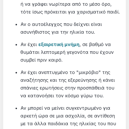
ή να γράφει νωρίτερα από το μέσο όρο,
τότε ίσως πρόκειται για χαρισματικό παιδί.
Αν ο αυτοέλεγχος που δείχνει είναι
ασυνήθιστος για την ηλικία του.
Αν έχει
εξαιρετική μνήμη
, σε βαθμό να
θυμάται λεπτομερή γεγονότα που έχουν
συμβεί πριν καιρό.
Αν έχει ανεπτυγμένο το "μικρόβιο" της
αναζήτησης και της εξερεύνησης ή κάνει
σπάνιες ερωτήσεις στην προσπάθειά του
να κατανοήσει τον κόσμο γύρω του.
Αν μπορεί να μείνει συγκεντρωμένο για
αρκετή ώρα σε μια ασχολία, σε αντίθεση
με τα άλλα παιδάκια της ηλικίας του που