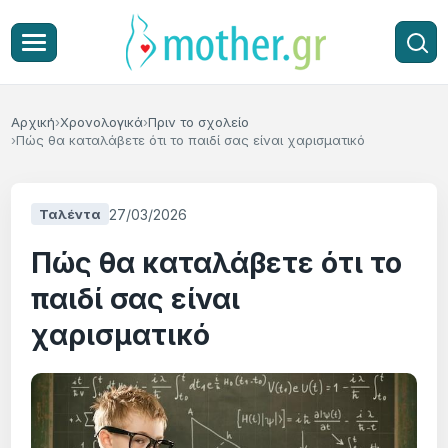
Αρχική
Χρονολογικά
Πριν το σχολείο
Πώς θα καταλάβετε ότι το παιδί σας είναι χαρισματικό
27/03/2026
Ταλέντα
Πώς θα καταλάβετε ότι το
παιδί σας είναι
χαρισματικό