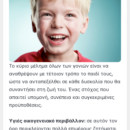
Το κύριο μέλημα όλων των γονιών είναι να
αναθρέψουν με τέτοιον τρόπο το παιδί τους,
ώστε να ανταπεξέλθει σε κάθε δυσκολία που θα
συναντήσει στη ζωή του. Ένας στόχος που
απαιτεί υπομονή, συνέπεια και συγκεκριμένες
προϋποθέσεις.
Υγιές οικογενειακό περιβάλλον:
σε αυτόν τον
όρο περικλείονται πολλά επιμέρους ζητήματα.