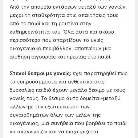
Από την απουσία εντάσεων μεταξύ των γονιών,
μέχρι τη σταθερότητα στις απαιτήσεις τους
από το παιδί και τη ρουτίνα στην
καθημερινότητά του. Όλα αυτά και ακόμα
περισσότερα που απαρτίζουν το υγιές
οικογενειακό περιβάλλον, αποπνέουν μια
αίσθηση σιγουριάς και ηρεμίας στο παιδί.
Στενοί δεσμοί με γονείς:
έχει παρατηρηθεί πως
τα ευπροσάρμοστα και ανθεκτικά στις
δυσκολίες παιδιά έχουν μεγάλο δέσιμο με τους
γονείς τους. Το δέσιμο αυτό δομείται-μεταξύ
άλλων-με την εξωτερίκευση των
συναισθημάτων όλων των μελών της
οικογένειας, μια συνήθεια που βοηθάει το παιδί
να αναγνωρίζει και να διαχειρίζεται