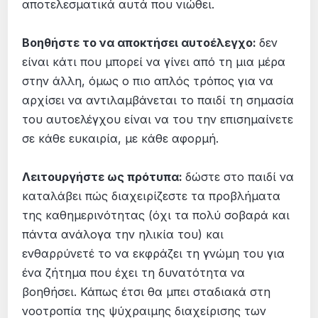
αποτελεσματικά αυτά που νιώθει.
Βοηθήστε το να αποκτήσει αυτοέλεγχο:
δεν
είναι κάτι που μπορεί να γίνει από τη μια μέρα
στην άλλη, όμως ο πιο απλός τρόπος για να
αρχίσει να αντιλαμβάνεται το παιδί τη σημασία
του αυτοελέγχου είναι να του την επισημαίνετε
σε κάθε ευκαιρία, με κάθε αφορμή.
Λειτουργήστε ως πρότυπα:
δώστε στο παιδί να
καταλάβει πώς διαχειρίζεστε τα προβλήματα
της καθημερινότητας (όχι τα πολύ σοβαρά και
πάντα ανάλογα την ηλικία του) και
ενθαρρύνετέ το να εκφράζει τη γνώμη του για
ένα ζήτημα που έχει τη δυνατότητα να
βοηθήσει. Κάπως έτσι θα μπει σταδιακά στη
νοοτροπία της ψύχραιμης διαχείρισης των