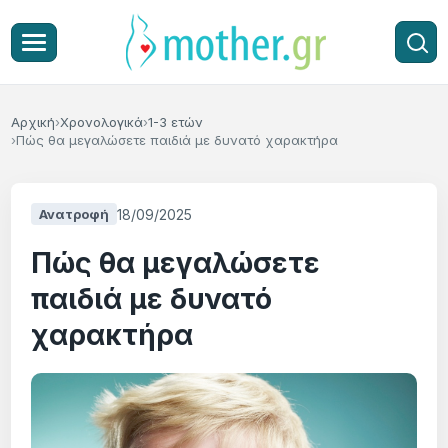
Αρχική
Χρονολογικά
1-3 ετών
Πώς θα μεγαλώσετε παιδιά με δυνατό χαρακτήρα
18/09/2025
Ανατροφή
Πώς θα μεγαλώσετε
παιδιά με δυνατό
χαρακτήρα