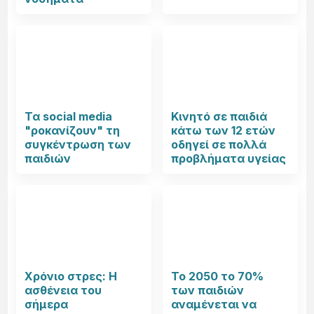
Τα social media
Κινητό σε παιδιά
"ροκανίζουν" τη
κάτω των 12 ετών
συγκέντρωση των
οδηγεί σε πολλά
παιδιών
προβλήματα υγείας
Χρόνιο στρες: Η
Το 2050 το 70%
ασθένεια του
των παιδιών
σήμερα
αναμένεται να