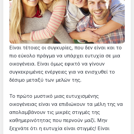
Είναι τέτοιες οι συγκυρίες, που δεν είναι και το
πιο εύκολο πράγμα να υπάρχει ευτυχία σε μια
οικογένεια. Είναι όμως εφικτό να γίνουν
συγκεκριμένες ενέργειες για να ενισχυθεί το
δέσιμο μεταξύ των μελών της.
Το πρώτο μυστικό μιας ευτυχισμένης
οικογένειας είναι να επιδιώκουν τα μέλη της να
απολαμβάνουν τις μικρές στιγμές της
καθημερινότητας που περνούν μαζί. Μην
ξεχνάτε ότι η ευτυχία είναι στιγμές! Είναι