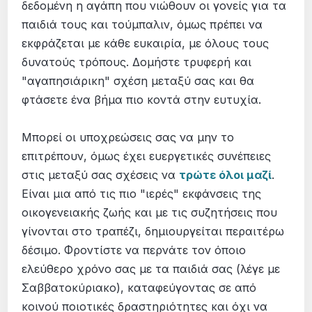
δεδομένη η αγάπη που νιώθουν οι γονείς για τα
παιδιά τους και τούμπαλιν, όμως πρέπει να
εκφράζεται με κάθε ευκαιρία, με όλους τους
δυνατούς τρόπους. Δομήστε τρυφερή και
"αγαπησιάρικη" σχέση μεταξύ σας και θα
φτάσετε ένα βήμα πιο κοντά στην ευτυχία.
Μπορεί οι υποχρεώσεις σας να μην το
επιτρέπουν, όμως έχει ευεργετικές συνέπειες
στις μεταξύ σας σχέσεις να
τρώτε όλοι μαζί
.
Είναι μια από τις πιο "ιερές" εκφάνσεις της
οικογενειακής ζωής και με τις συζητήσεις που
γίνονται στο τραπέζι, δημιουργείται περαιτέρω
δέσιμο. Φροντίστε να περνάτε τον όποιο
ελεύθερο χρόνο σας με τα παιδιά σας (λέγε με
Σαββατοκύριακο), καταφεύγοντας σε από
κοινού ποιοτικές δραστηριότητες και όχι να