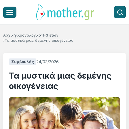
Αρχική
Χρονολογικά
1-3 ετών
Τα μυστικά μιας δεμένης οικογένειας
24/03/2026
Συμβουλές
Τα μυστικά μιας δεμένης
οικογένειας