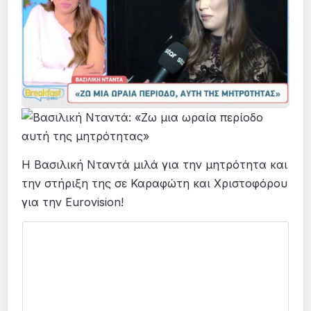
Η Βασιλική Νταντά μιλά για την μητρότητα και
την στήριξη της σε Καραφώτη και Χριστοφόρου
για την Eurovision!