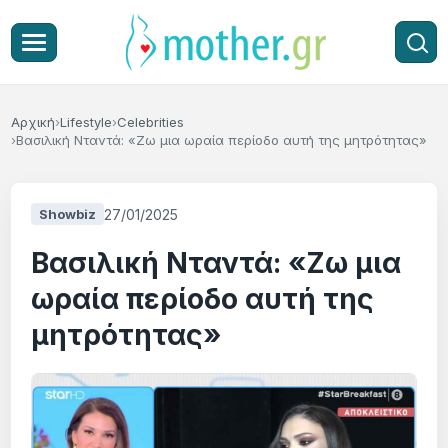
Αρχική
Lifestyle
Celebrities
Βασιλική Νταντά: «Ζω μια ωραία περίοδο αυτή της μητρότητας»
27/01/2025
Showbiz
Βασιλική Νταντά: «Ζω μια
ωραία περίοδο αυτή της
μητρότητας»