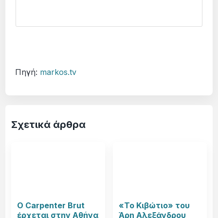
Πηγή:
markos.tv
Σχετικά άρθρα
Ο Carpenter Brut
«Το Κιβώτιο» του
έρχεται στην Αθήνα
Άρη Αλεξάνδρου