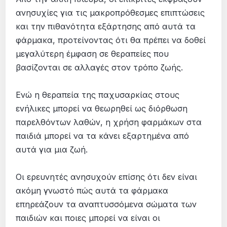
ανησυχίες για τις μακροπρόθεσμες επιπτώσεις
και την πιθανότητα εξάρτησης από αυτά τα
φάρμακα, προτείνοντας ότι θα πρέπει να δοθεί
μεγαλύτερη έμφαση σε θεραπείες που
βασίζονται σε αλλαγές στον τρόπο ζωής.
Ενώ η θεραπεία της παχυσαρκίας στους
ενήλικες μπορεί να θεωρηθεί ως διόρθωση
παρελθόντων λαθών, η χρήση φαρμάκων στα
παιδιά μπορεί να τα κάνει εξαρτημένα από
αυτά για μια ζωή.
Οι ερευνητές ανησυχούν επίσης ότι δεν είναι
ακόμη γνωστό πώς αυτά τα φάρμακα
επηρεάζουν τα αναπτυσσόμενα σώματα των
παιδιών και ποιες μπορεί να είναι οι