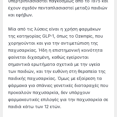
υπερτριπλασιαστεί παγκοσμίως από το 1975 και
έχουν σχεδόν πενταπλασιαστεί μεταξύ παιδιών
και εφήβων.
Μία από τις λύσεις είναι η χρήση φαρμάκων
της κατηγορίας GLP-1, όπως το Ozempic, που
χορηγούνται και για την αντιμετώπιση της
παχυσαρκίας. Ήδη η επιστημονική κοινότητα
φαίνεται διχασμένη, καθώς εγείρονται
σημαντικά ερωτήματα σχετικά με την υγεία
των παιδιών, και την ευθύνη στη θεραπεία της
παιδικής παχυσαρκίας. Όμως με εξαίρεση τα
φάρμακα για σπάνιες γενετικές διαταραχές που
προκαλούν παχυσαρκία, δεν υπάρχουν
φαρμακευτικές επιλογές για την παχυσαρκία σε
παιδιά κάτω των 12 ετών.