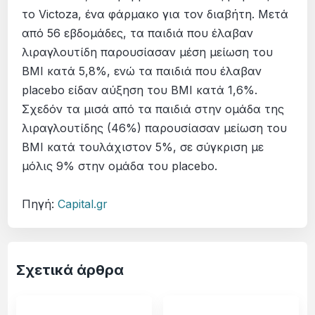
το Victoza, ένα φάρμακο για τον διαβήτη. Μετά
από 56 εβδομάδες, τα παιδιά που έλαβαν
λιραγλουτίδη παρουσίασαν μέση μείωση του
BMI κατά 5,8%, ενώ τα παιδιά που έλαβαν
placebo είδαν αύξηση του BMI κατά 1,6%.
Σχεδόν τα μισά από τα παιδιά στην ομάδα της
λιραγλουτίδης (46%) παρουσίασαν μείωση του
BMI κατά τουλάχιστον 5%, σε σύγκριση με
μόλις 9% στην ομάδα του placebo.
Πηγή:
Capital.gr
Σχετικά άρθρα