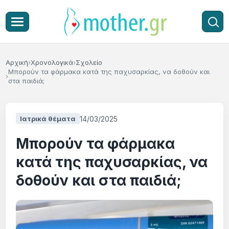
Αρχική
Χρονολογικά
Σχολείο
Μπορούν τα φάρμακα κατά της παχυσαρκίας, να δοθούν και
στα παιδιά;
14/03/2025
Ιατρικά θέματα
Μπορούν τα φάρμακα
κατά της παχυσαρκίας, να
δοθούν και στα παιδιά;