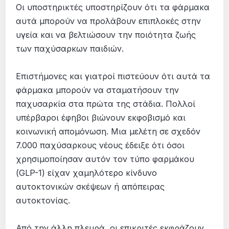
Οι υποστηρικτές υποστηρίζουν ότι τα φάρμακα
αυτά μπορούν να προλάβουν επιπλοκές στην
υγεία και να βελτιώσουν την ποιότητα ζωής
των παχύσαρκων παιδιών.
Επιστήμονες και γιατροί πιστεύουν ότι αυτά τα
φάρμακα μπορούν να σταματήσουν την
παχυσαρκία στα πρώτα της στάδια. Πολλοί
υπέρβαροι έφηβοι βιώνουν εκφοβισμό και
κοινωνική απομόνωση. Μια μελέτη σε σχεδόν
7.000 παχύσαρκους νέους έδειξε ότι όσοι
χρησιμοποίησαν αυτόν τον τύπο φαρμάκου
(GLP-1) είχαν χαμηλότερο κίνδυνο
αυτοκτονικών σκέψεων ή απόπειρας
αυτοκτονίας.
Από την άλλη πλευρά, οι επικριτές εκφράζουν