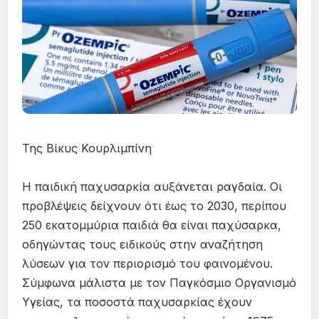
Της Βίκυς Κουρλιμπίνη
Η παιδική παχυσαρκία αυξάνεται ραγδαία. Οι
προβλέψεις δείχνουν ότι έως το 2030, περίπου
250 εκατομμύρια παιδιά θα είναι παχύσαρκα,
οδηγώντας τους ειδικούς στην αναζήτηση
λύσεων για τον περιορισμό του φαινομένου.
Σύμφωνα μάλιστα με τον Παγκόσμιο Οργανισμό
Υγείας, τα ποσοστά παχυσαρκίας έχουν