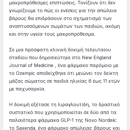
μακροπρόθεσμες επιπτώσεις. Τονίζουν ότι δεν
γνωρίζουμε το πώς οι ενέσεις για την απώλεια
βάρους θα επιδράσουν στο σχηματισμό των
αναπτυσσόμενων σωμάτων των παιδιών, ακόμη
και στην υγεία τους μακροπρόθεσμα.
Σε μια πρόσφατη κλινική δοκιμή τελευταίου
σταδίου που δημοσιεύτηκε στο New England
Journal of Medicine , ένα φάρμακο παρόμοιο με
το Ozempic αποδείχθηκε ότι μειώνει τον δείκτη
μάζας σώματος σε παιδιά ηλικίας 6 έως 11 ετών
με παχυσαρκία.
Η δοκιμή εξέτασε τη λιραγλουτίδη, το δραστικό
συστατικό που χρησιμοποιείται σε δύο από τα
παλαιότερα φάρμακα GLP-1 της Novo Nordisk:
το Saxenda, ένα φάρμακο απώλειας βάρους και