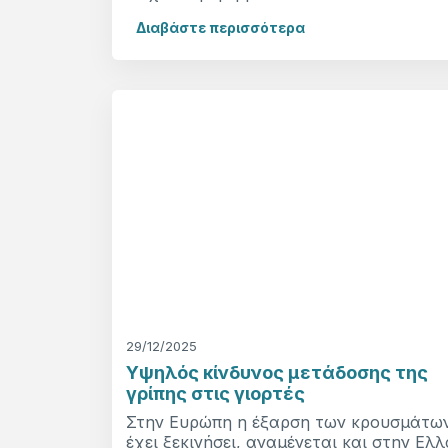
Διαβάστε περισσότερα
29/12/2025
Υψηλός κίνδυνος μετάδοσης της
γρίπης στις γιορτές
Στην Ευρώπη η έξαρση των κρουσμάτω
έχει ξεκινήσει, αναμένεται και στην Ελλ