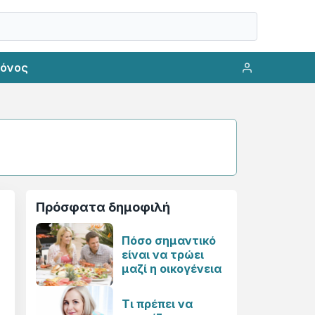
ρόνος
Πρόσφατα δημοφιλή
Πόσο σημαντικό
είναι να τρώει
μαζί η οικογένεια
Τι πρέπει να