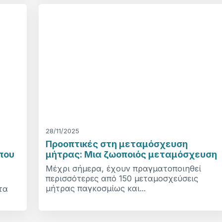
28/11/2025
Προοπτικές στη μεταμόσχευση
που
μήτρας: Μια ζωοποιός μεταμόσχευση
Μέχρι σήμερα, έχουν πραγματοποιηθεί
περισσότερες από 150 μεταμοσχεύσεις
μήτρας παγκοσμίως και...
τα