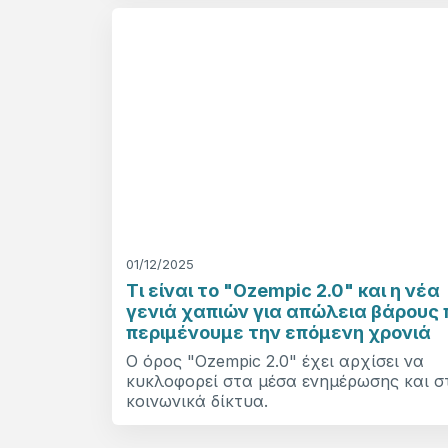
01/12/2025
Τι είναι το "Ozempic 2.0" και η νέα
γενιά χαπιών για απώλεια βάρους 
περιμένουμε την επόμενη χρονιά
Ο όρος "Ozempic 2.0" έχει αρχίσει να
κυκλοφορεί στα μέσα ενημέρωσης και σ
κοινωνικά δίκτυα.