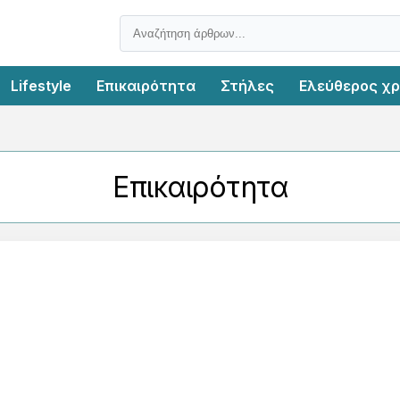
Lifestyle
Επικαιρότητα
Στήλες
Ελεύθερος χ
Επικαιρότητα