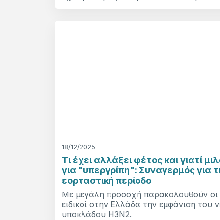
18/12/2025
Τι έχει αλλάξει φέτος και γιατί μι
για "υπεργρίπη": Συναγερμός για τ
εορταστική περίοδο
Με μεγάλη προσοχή παρακολουθούν οι
ειδικοί στην Ελλάδα την εμφάνιση του 
υποκλάδου H3N2.