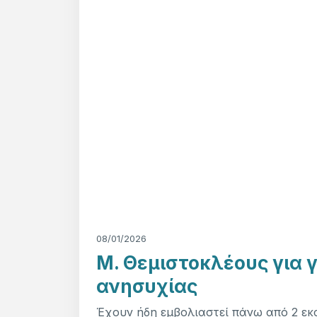
08/01/2026
Μ. Θεμιστοκλέους για γ
ανησυχίας
Έχουν ήδη εμβολιαστεί πάνω από 2 εκ