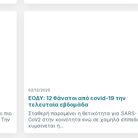
02/12/2025
ΕΟΔΥ: 12 θάνατοι από covid-19 την
τελευταία εβδομάδα
ι πιο
Σταθερή παραμένει η θετικότητα για SARS-
 Την
CoV2 στην κοινότητα ενώ σε χαμηλά επίπεδ
κυμαίνεται η...