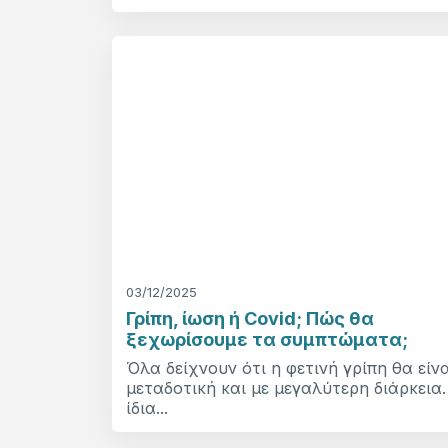
03/12/2025
Γρίπη, ίωση ή Covid; Πώς θα
ξεχωρίσουμε τα συμπτώματα;
Όλα δείχνουν ότι η φετινή γρίπη θα είνα
μεταδοτική και με μεγαλύτερη διάρκεια.
ίδια...