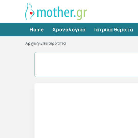
Home
Χρονολογικά
Ιατρικά θέματα
Αρχική
Επικαιρότητα