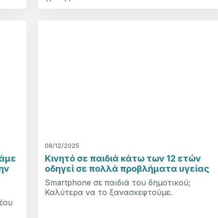
08/12/2025
λάμε
Κινητό σε παιδιά κάτω των 12 ετών
ην
οδηγεί σε πολλά προβλήματα υγείας
Smartphone σε παιδιά του δημοτικού;
Καλύτερα να το ξανασκεφτούμε.
νέου