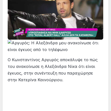
Ο Κωνσταντίνος Αργυρός αποκάλυψε το πώς
του ανακοίνωσε η Αλεξάνδρα Νίκα ότι είναι
έγκυος, στην συνέντευξη που παραχώρησε
στην Κατερίνα Καινούργιου.