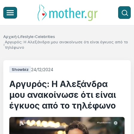
Αρχική
Lifestyle
Celebrities
Αργυρός: Η Αλεξάνδρα μου ανακοίνωσε ότι είναι έγκυος από το
τηλέφωνο
24/12/2024
Showbiz
Αργυρός: Η Αλεξάνδρα
μου ανακοίνωσε ότι είναι
έγκυος από το τηλέφωνο