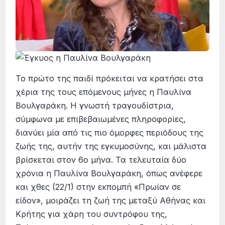
Το πρώτο της παιδί πρόκειται να κρατήσει στα
χέρια της τους επόμενους μήνες η Παυλίνα
Βουλγαράκη. Η γνωστή τραγουδίστρια,
σύμφωνα με επιβεβαιωμένες πληροφορίες,
διανύει μία από τις πιο όμορφες περιόδους της
ζωής της, αυτήν της εγκυμοσύνης, και μάλιστα
βρίσκεται στον 6ο μήνα. Τα τελευταία δύο
χρόνια η Παυλίνα Βουλγαράκη, όπως ανέφερε
και χθες (22/1) στην εκπομπή «Πρωίαν σε
είδον», μοιράζει τη ζωή της μεταξύ Αθήνας και
Κρήτης για χάρη του συντρόφου της,